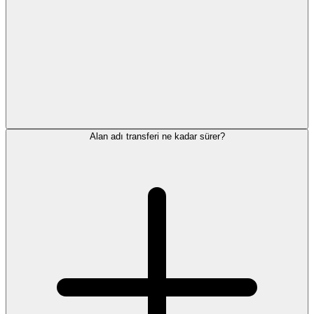
Alan adı transferi ne kadar sürer?