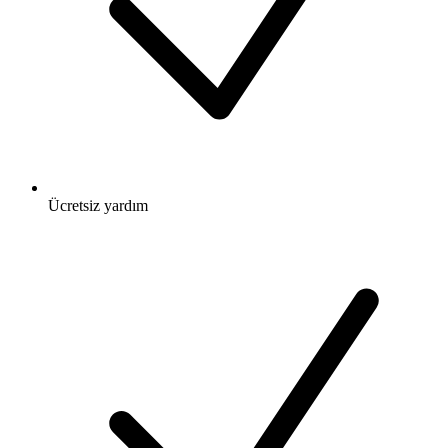
Ücretsiz
yardım