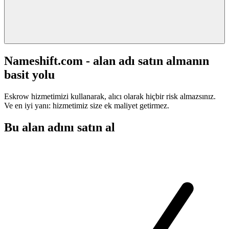
Nameshift.com - alan adı satın almanın
basit yolu
Eskrow hizmetimizi kullanarak, alıcı olarak hiçbir risk almazsınız.
Ve en iyi yanı: hizmetimiz size ek maliyet getirmez.
Bu alan adını satın al