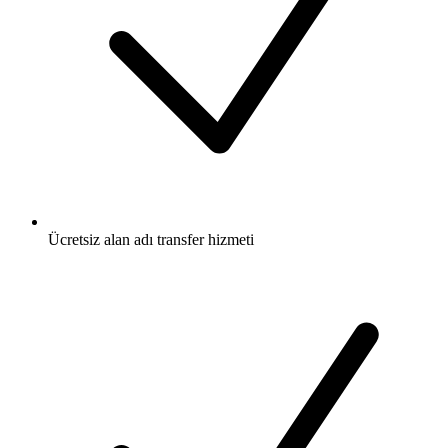
Ücretsiz
alan adı transfer hizmeti