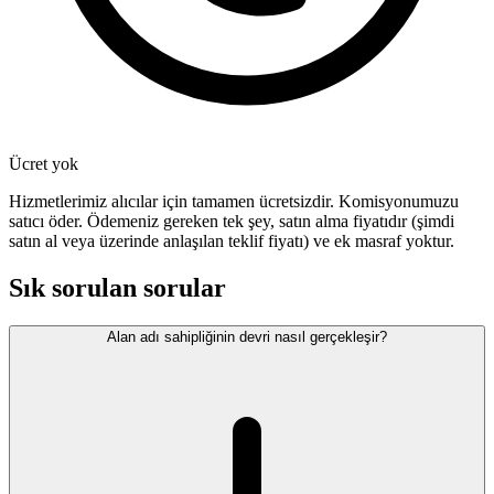
Ücret yok
Hizmetlerimiz alıcılar için tamamen ücretsizdir. Komisyonumuzu
satıcı öder. Ödemeniz gereken tek şey, satın alma fiyatıdır (şimdi
satın al veya üzerinde anlaşılan teklif fiyatı) ve ek masraf yoktur.
Sık sorulan sorular
Alan adı sahipliğinin devri nasıl gerçekleşir?