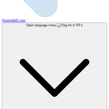
Nameshift.com
Open language menu
tr