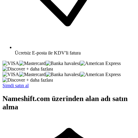
Ücretsiz
E-posta ile KDV'li fatura
+ daha fazlası
+ daha fazlası
Şimdi satın al
Nameshift.com üzerinden alan adı satın
alma