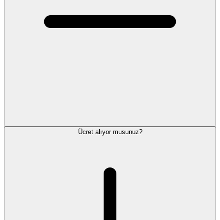
Ücret alıyor musunuz?