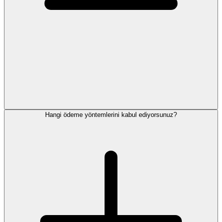
Hangi ödeme yöntemlerini kabul ediyorsunuz?