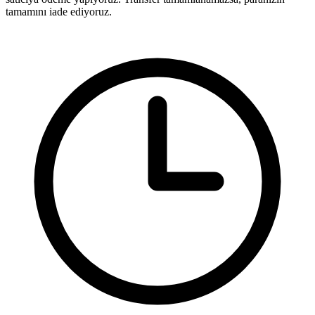
tamamını iade ediyoruz.